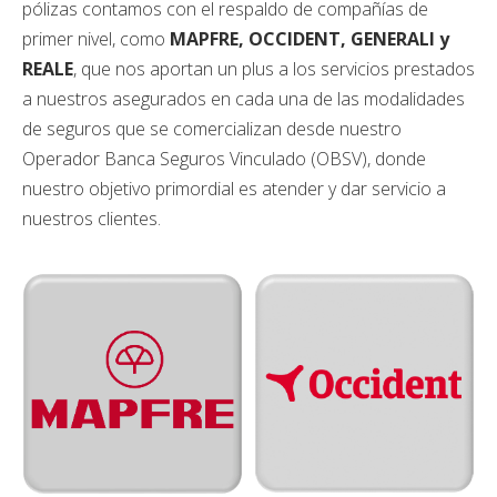
pólizas contamos con el respaldo de compañías de
primer nivel, como
MAPFRE, OCCIDENT, GENERALI
y
REALE
, que nos aportan un plus a los servicios prestados
a nuestros asegurados en cada una de las modalidades
de seguros que se comercializan desde nuestro
Operador Banca Seguros Vinculado (OBSV), donde
nuestro objetivo primordial es atender y dar servicio a
nuestros clientes.