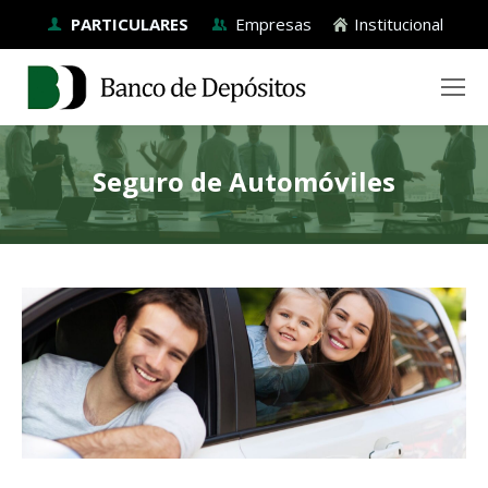
PARTICULARES
Empresas
Institucional
Seguro de Automóviles