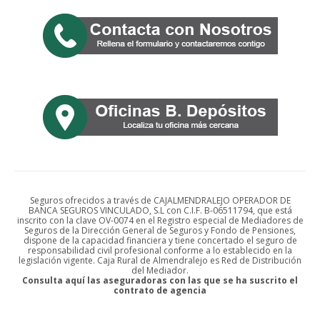
Seguros ofrecidos a través de CAJALMENDRALEJO OPERADOR DE
BANCA SEGUROS VINCULADO, S.L con C.I.F. B-06511794, que está
inscrito con la clave OV-0074 en el Registro especial de Mediadores de
Seguros de la Dirección General de Seguros y Fondo de Pensiones,
dispone de la capacidad financiera y tiene concertado el seguro de
responsabilidad civil profesional conforme a lo establecido en la
legislación vigente. Caja Rural de Almendralejo es Red de Distribución
del Mediador.
Consulta aquí las aseguradoras con las que se ha suscrito el
contrato de agencia