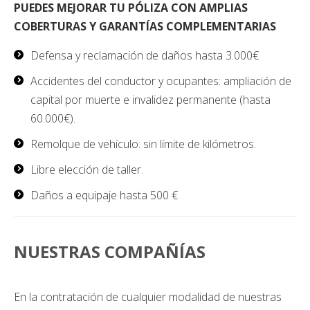
PUEDES MEJORAR TU PÓLIZA CON AMPLIAS
COBERTURAS Y GARANTÍAS COMPLEMENTARIAS
Defensa y reclamación de daños hasta 3.000€
Accidentes del conductor y ocupantes: ampliación de
capital por muerte e invalidez permanente (hasta
60.000€).
Remolque de vehículo: sin límite de kilómetros.
Libre elección de taller.
Daños a equipaje hasta 500 €
NUESTRAS COMPAÑÍAS
En la contratación de cualquier modalidad de nuestras